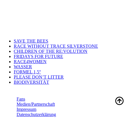
SAVE THE BEES
RACE WITHOUT TRACE SILVERSTONE
CHILDREN OF THE RE:VOLUTION
FRIDAYS FOR FUTURE
RACE4WOMEN
WASSER
FORMEL 1,5°
PLEASE DON’T LITTER
BIODIVERSITÄT
Fans
Medien/Partnerschaft
Impressum
Datenschutzerklärung