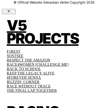
© Official Website Sebastian Vettel Copyright 2026
Schließen
V5
PROJECTS
F1REST
SOSTSEE
RESPECT THE AMAZON
RACE4WOMEN [CHALLENGE ME]
BACK TO SCHOOL
KEEP THE LEGACY ALIVE
#FOREVER SENNA
BUZZIN‘ CORNER
RACE WITHOUT TRACE
THE FINAL LAP TOGETHER